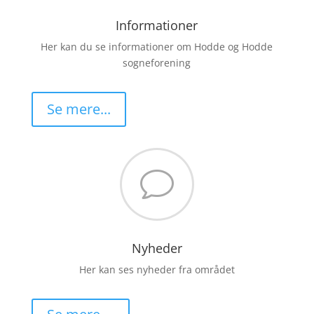
Informationer
Her kan du se informationer om Hodde og Hodde
sogneforening
Se mere...
v
Nyheder
Her kan ses nyheder fra området