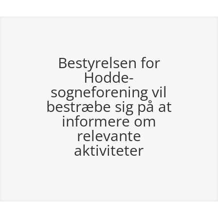
Bestyrelsen for
Hodde-
sogneforening vil
bestræbe sig på at
informere om
relevante
aktiviteter