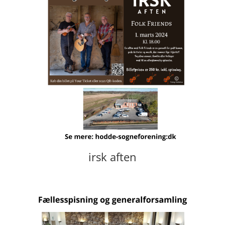
irsk aften