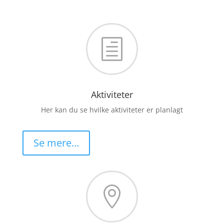
h
Aktiviteter
Her kan du se hvilke aktiviteter er planlagt
Se mere...
