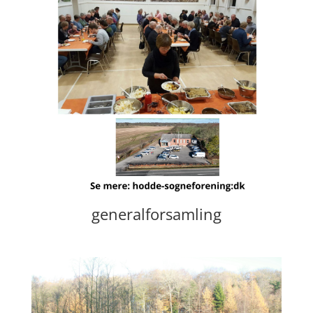
generalforsamling